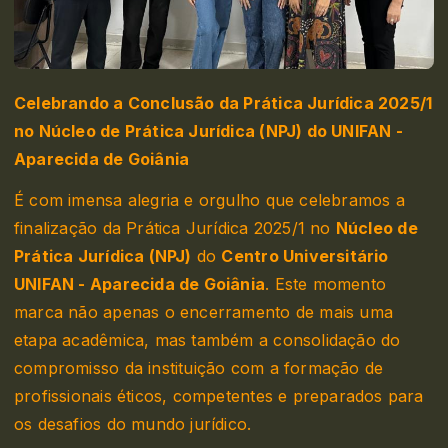
Celebrando a Conclusão da Prática Jurídica 2025/1
no Núcleo de Prática Jurídica (NPJ) do UNIFAN -
Aparecida de Goiânia
É com imensa alegria e orgulho que celebramos a
finalização da Prática Jurídica 2025/1 no
Núcleo de
Prática Jurídica (NPJ)
do
Centro Universitário
UNIFAN - Aparecida de Goiânia
. Este momento
marca não apenas o encerramento de mais uma
etapa acadêmica, mas também a consolidação do
compromisso da instituição com a formação de
profissionais éticos, competentes e preparados para
os desafios do mundo jurídico.