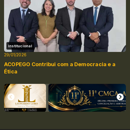
Institucional
29/01/2026
ACOPEGO Contribui com a Democracia e a
Ética