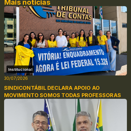
Mais notícias
Institucional
30/07/2026
SINDICONTÁBIL DECLARA APOIO AO
MOVIMENTO SOMOS TODAS PROFESSORAS