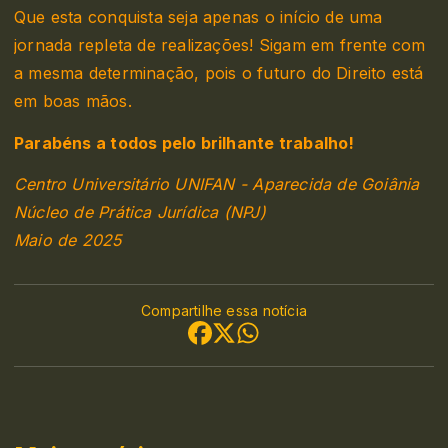
Que esta conquista seja apenas o início de uma
jornada repleta de realizações! Sigam em frente com
a mesma determinação, pois o futuro do Direito está
em boas mãos.
Parabéns a todos pelo brilhante trabalho!
Centro Universitário UNIFAN - Aparecida de Goiânia
Núcleo de Prática Jurídica (NPJ)
Maio de 2025
Compartilhe essa notícia