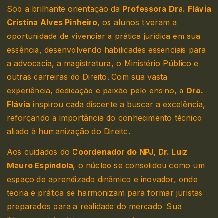
Sob a brilhante orientação da
Professora Dra. Flávia
Cristina Alves Pinheiro
, os alunos tiveram a
oportunidade de vivenciar a prática jurídica em sua
essência, desenvolvendo habilidades essenciais para
a advocacia, a magistratura, o Ministério Público e
outras carreiras do Direito. Com sua vasta
experiência, dedicação e paixão pelo ensino, a
Dra.
Flávia
inspirou cada discente a buscar a excelência,
reforçando a importância do conhecimento técnico
aliado à humanização do Direito.
Aos cuidados do
Coordenador do NPJ, Dr. Luiz
Mauro Espindola
, o núcleo se consolidou como um
espaço de aprendizado dinâmico e inovador, onde
teoria e prática se harmonizam para formar juristas
preparados para a realidade do mercado. Sua