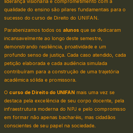
liderança visionária e comprometimento com a
qualidade do ensino são pilares fundamentais para o
sucesso do curso de Direito do UNIFAN.
Parabenizamos todos os
alunos
que se dedicaram
incansavelmente ao longo deste semestre,
demonstrando resiliência, proatividade e um
profundo senso de justiça. Cada caso atendido, cada
petição elaborada e cada audiência simulada
contribuíram para a construção de uma trajetória
acadêmica sólida e promissora.
O
curso de Direito do UNIFAN
mais uma vez se
destaca pela excelência de seu corpo docente, pela
infraestrutura moderna do NPJ e pelo compromisso
em formar não apenas bacharéis, mas cidadãos
conscientes de seu papel na sociedade.