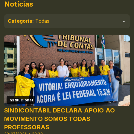
Notícias
Categoria:
Todas
Institucional
SINDICONTÁBIL DECLARA APOIO AO
MOVIMENTO SOMOS TODAS
PROFESSORAS
30/07/2026 • 20:30