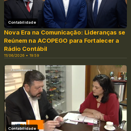
Contabilidade
Nova Era na Comunicação: Lideranças se
Reúnem na ACOPEGO para Fortalecer a
Rádio Contábil
11/06/2026 • 19:59
Contabilidade