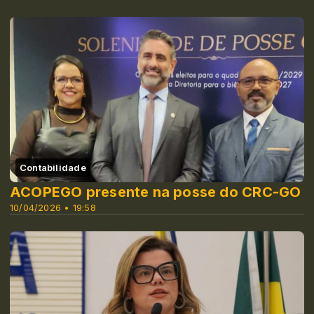
Contabilidade
ACOPEGO presente na posse do CRC-GO
10/04/2026 • 19:58